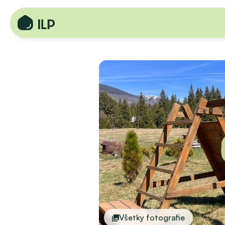
Všetky fotografie