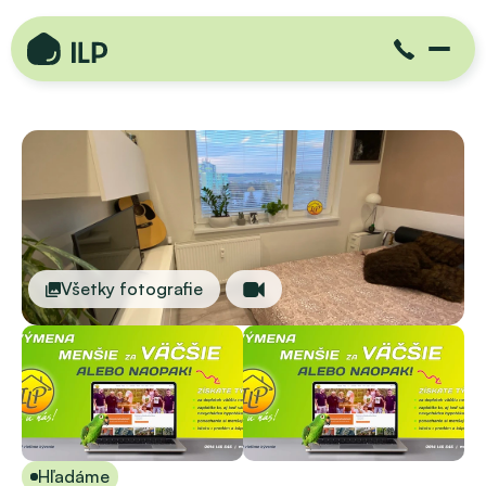
Všetky fotografie
Hľadáme