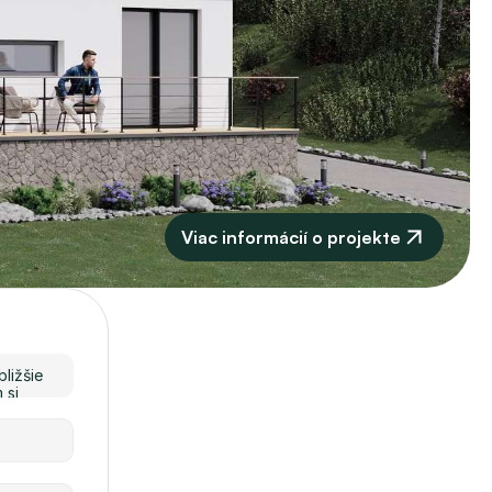
Viac informácií o projekte