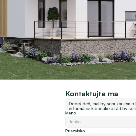
Kontaktujte ma
Meno
Priezvisko