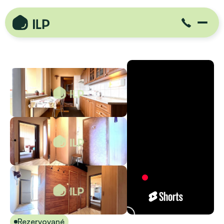
Rezervované