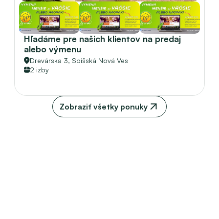
Hľadáme pre našich klientov na predaj 
alebo výmenu
Drevárska 3, 
Spišská Nová Ves
2 izby
Zobraziť všetky ponuky