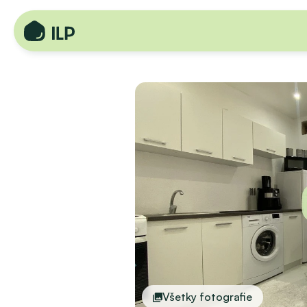
Všetky fotografie